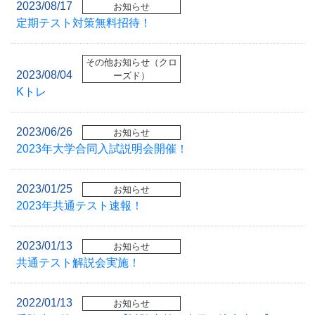
2023/08/17
お知らせ
定期テスト対策無料招待！
その他お知らせ（クロ
2023/08/04
ーズド）
Kトレ
2023/06/26
お知らせ
2023年大学合同入試説明会開催！
2023/01/25
お知らせ
2023年共通テスト速報！
2023/01/13
お知らせ
共通テスト解説会実施！
2022/01/13
お知らせ