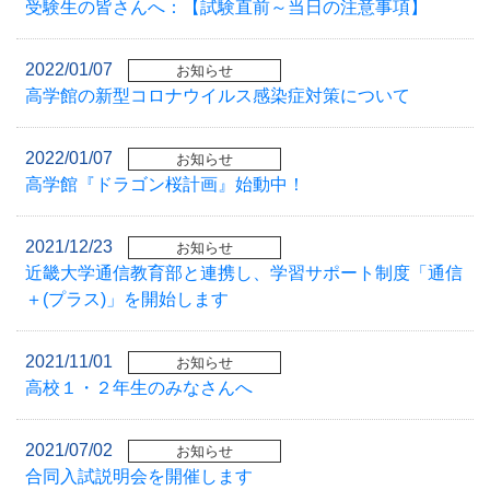
受験生の皆さんへ：【試験直前～当日の注意事項】
2022/01/07
お知らせ
高学館の新型コロナウイルス感染症対策について
2022/01/07
お知らせ
高学館『ドラゴン桜計画』始動中！
2021/12/23
お知らせ
近畿大学通信教育部と連携し、学習サポート制度「通信
＋(プラス)」を開始します
2021/11/01
お知らせ
高校１・２年生のみなさんへ
2021/07/02
お知らせ
合同入試説明会を開催します