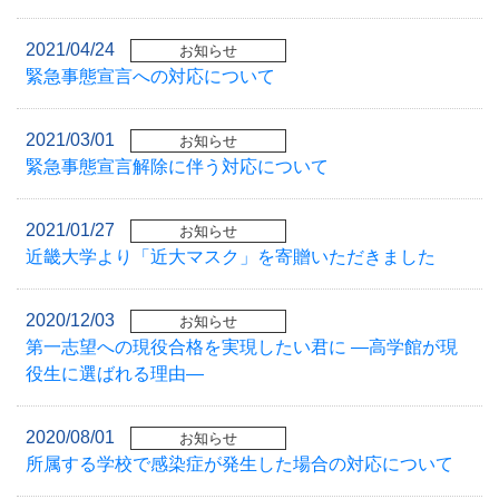
2021/04/24
お知らせ
緊急事態宣言への対応について
2021/03/01
お知らせ
緊急事態宣言解除に伴う対応について
2021/01/27
お知らせ
近畿大学より「近大マスク」を寄贈いただきました
2020/12/03
お知らせ
第一志望への現役合格を実現したい君に ―高学館が現
役生に選ばれる理由―
2020/08/01
お知らせ
所属する学校で感染症が発生した場合の対応について