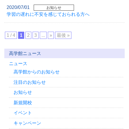
2020/07/01
お知らせ
学習の遅れに不安を感じておられる方へ
1 / 4
1
2
3
...
»
最後 »
高学館ニュース
ニュース
高学館からのお知らせ
注目のお知らせ
お知らせ
新規開校
イベント
キャンペーン