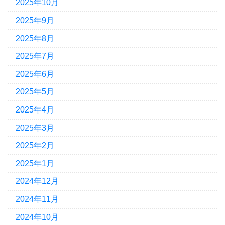
2025年10月
2025年9月
2025年8月
2025年7月
2025年6月
2025年5月
2025年4月
2025年3月
2025年2月
2025年1月
2024年12月
2024年11月
2024年10月