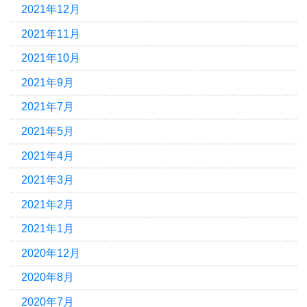
2021年12月
2021年11月
2021年10月
2021年9月
2021年7月
2021年5月
2021年4月
2021年3月
2021年2月
2021年1月
2020年12月
2020年8月
2020年7月