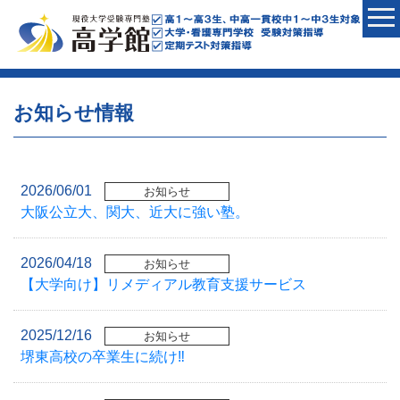
お知らせ情報
2026/06/01
お知らせ
大阪公立大、関大、近大に強い塾。
2026/04/18
お知らせ
【大学向け】リメディアル教育支援サービス
2025/12/16
お知らせ
堺東高校の卒業生に続け‼