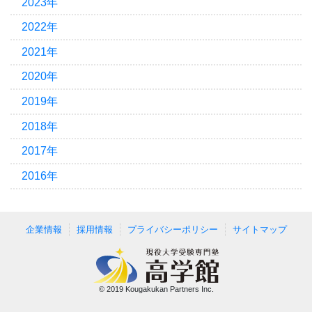
2023年
2022年
2021年
2020年
2019年
2018年
2017年
2016年
企業情報
採用情報
プライバシーポリシー
サイトマップ
© 2019 Kougakukan Partners Inc.