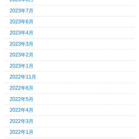
2023年7月
2023年6月
2023年4月
2023年3月
2023年2月
2023年1月
2022年11月
2022年6月
2022年5月
2022年4月
2022年3月
2022年1月