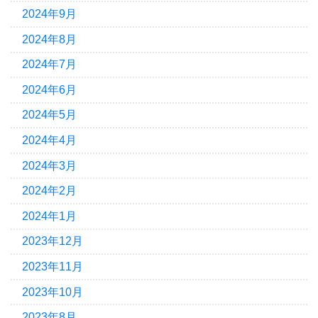
2024年9月
2024年8月
2024年7月
2024年6月
2024年5月
2024年4月
2024年3月
2024年2月
2024年1月
2023年12月
2023年11月
2023年10月
2023年8月