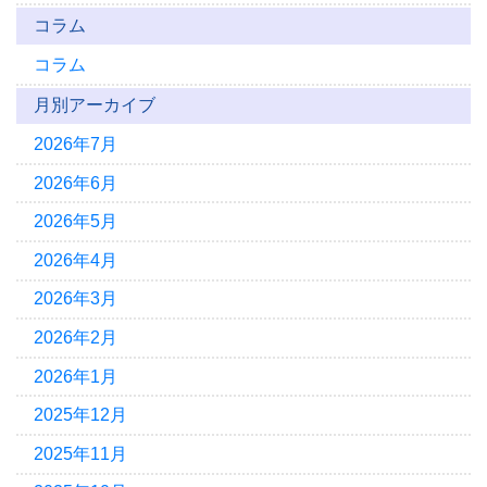
コラム
コラム
月別アーカイブ
2026年7月
2026年6月
2026年5月
2026年4月
2026年3月
2026年2月
2026年1月
2025年12月
2025年11月