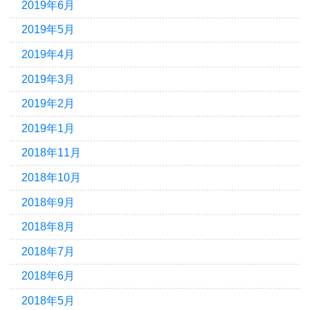
2019年6月
2019年5月
2019年4月
2019年3月
2019年2月
2019年1月
2018年11月
2018年10月
2018年9月
2018年8月
2018年7月
2018年6月
2018年5月