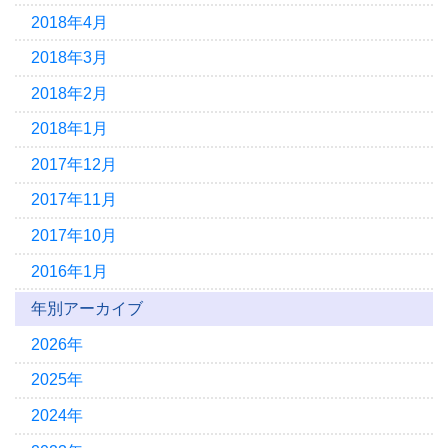
2018年4月
2018年3月
2018年2月
2018年1月
2017年12月
2017年11月
2017年10月
2016年1月
年別アーカイブ
2026年
2025年
2024年