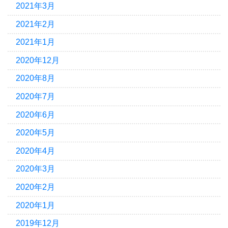
2021年3月
2021年2月
2021年1月
2020年12月
2020年8月
2020年7月
2020年6月
2020年5月
2020年4月
2020年3月
2020年2月
2020年1月
2019年12月