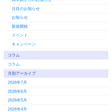
注目のお知らせ
お知らせ
新規開校
イベント
キャンペーン
コラム
コラム
月別アーカイブ
2026年7月
2026年6月
2026年5月
2026年4月