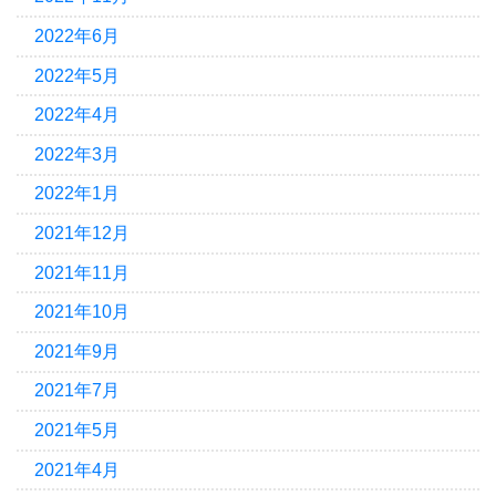
2022年6月
2022年5月
2022年4月
2022年3月
2022年1月
2021年12月
2021年11月
2021年10月
2021年9月
2021年7月
2021年5月
2021年4月