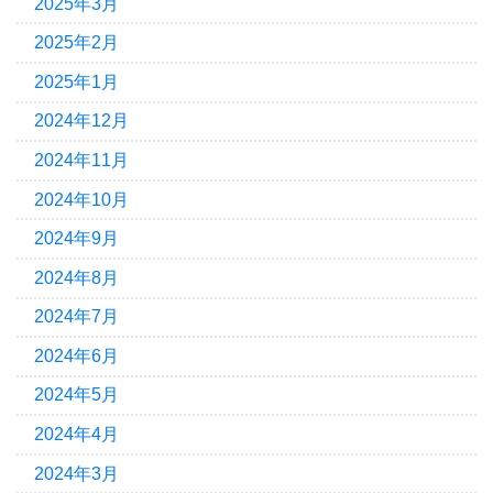
2025年3月
2025年2月
2025年1月
2024年12月
2024年11月
2024年10月
2024年9月
2024年8月
2024年7月
2024年6月
2024年5月
2024年4月
2024年3月