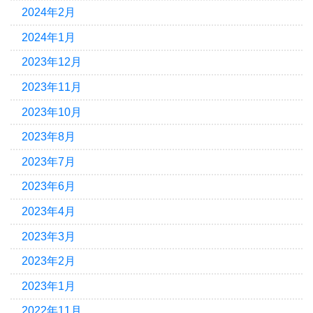
2024年2月
2024年1月
2023年12月
2023年11月
2023年10月
2023年8月
2023年7月
2023年6月
2023年4月
2023年3月
2023年2月
2023年1月
2022年11月