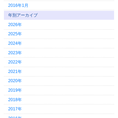
2016年1月
年別アーカイブ
2026年
2025年
2024年
2023年
2022年
2021年
2020年
2019年
2018年
2017年