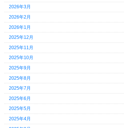
2026年3月
2026年2月
2026年1月
2025年12月
2025年11月
2025年10月
2025年9月
2025年8月
2025年7月
2025年6月
2025年5月
2025年4月