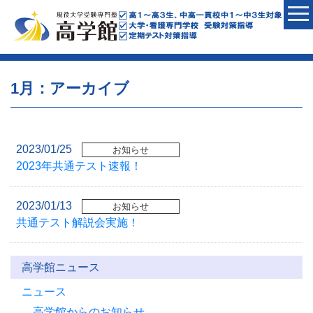
1月：アーカイブ
2023/01/25
お知らせ
2023年共通テスト速報！
2023/01/13
お知らせ
共通テスト解説会実施！
高学館ニュース
ニュース
高学館からのお知らせ