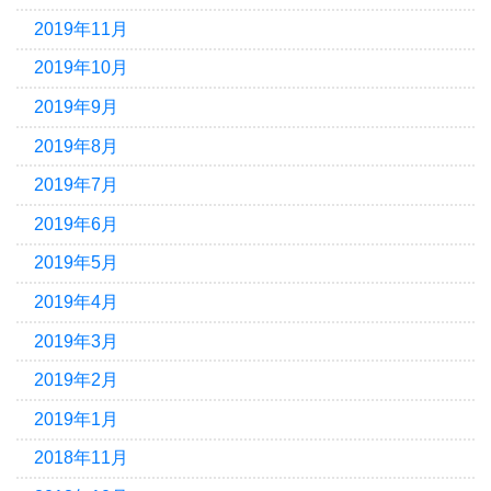
2019年11月
2019年10月
2019年9月
2019年8月
2019年7月
2019年6月
2019年5月
2019年4月
2019年3月
2019年2月
2019年1月
2018年11月