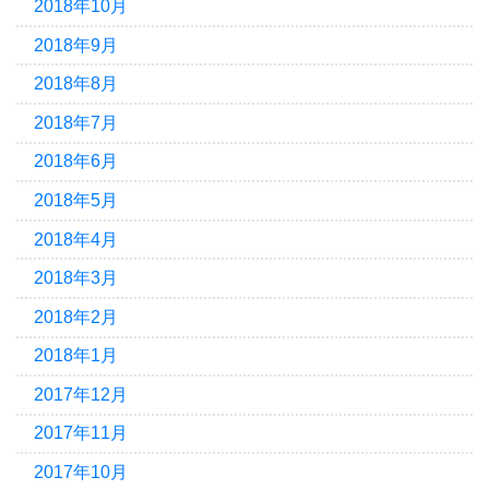
2018年10月
2018年9月
2018年8月
2018年7月
2018年6月
2018年5月
2018年4月
2018年3月
2018年2月
2018年1月
2017年12月
2017年11月
2017年10月