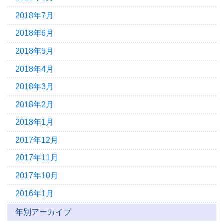
2018年7月
2018年6月
2018年5月
2018年4月
2018年3月
2018年2月
2018年1月
2017年12月
2017年11月
2017年10月
2016年1月
年別アーカイブ