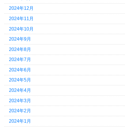
2024年12月
2024年11月
2024年10月
2024年9月
2024年8月
2024年7月
2024年6月
2024年5月
2024年4月
2024年3月
2024年2月
2024年1月