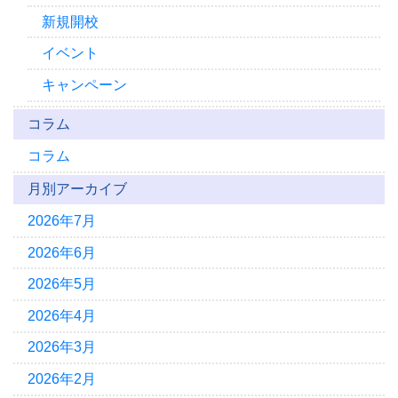
新規開校
イベント
キャンペーン
コラム
コラム
月別アーカイブ
2026年7月
2026年6月
2026年5月
2026年4月
2026年3月
2026年2月