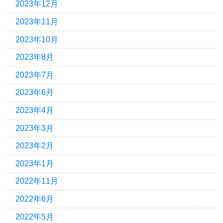
2023年12月
2023年11月
2023年10月
2023年8月
2023年7月
2023年6月
2023年4月
2023年3月
2023年2月
2023年1月
2022年11月
2022年6月
2022年5月