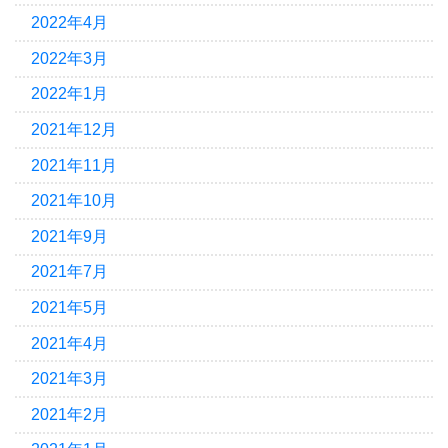
2022年4月
2022年3月
2022年1月
2021年12月
2021年11月
2021年10月
2021年9月
2021年7月
2021年5月
2021年4月
2021年3月
2021年2月