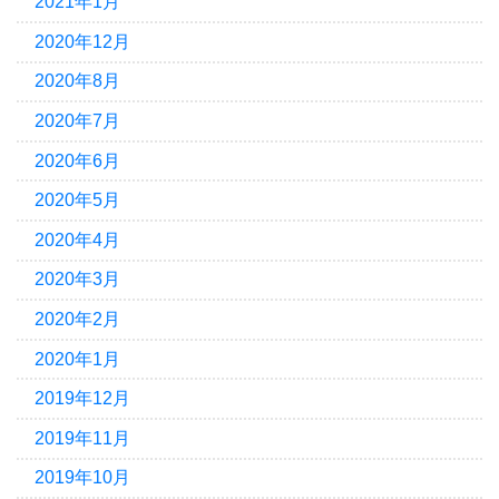
2021年1月
2020年12月
2020年8月
2020年7月
2020年6月
2020年5月
2020年4月
2020年3月
2020年2月
2020年1月
2019年12月
2019年11月
2019年10月