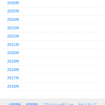
2026年
2025年
2024年
2023年
2022年
2021年
2020年
2019年
2018年
2017年
2016年
企業情報
採用情報
プライバシーポリシー
サイトマップ