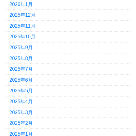
2026年1月
2025年12月
2025年11月
2025年10月
2025年9月
2025年8月
2025年7月
2025年6月
2025年5月
2025年4月
2025年3月
2025年2月
2025年1月