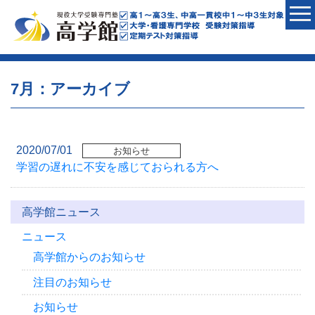
7月：アーカイブ
2020/07/01
お知らせ
学習の遅れに不安を感じておられる方へ
高学館ニュース
ニュース
高学館からのお知らせ
注目のお知らせ
お知らせ