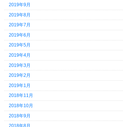
2019年9月
2019年8月
2019年7月
2019年6月
2019年5月
2019年4月
2019年3月
2019年2月
2019年1月
2018年11月
2018年10月
2018年9月
2018年8月