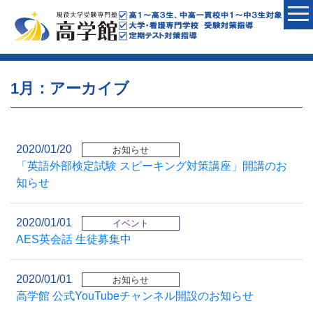
1月：アーカイブ
2020/01/20
お知らせ
「英語外部検定試験 スピーキング対策講座」開講のお
知らせ
2020/01/01
イベント
AES英会話 生徒募集中
2020/01/01
お知らせ
高学館 公式YouTubeチャンネル開設のお知らせ