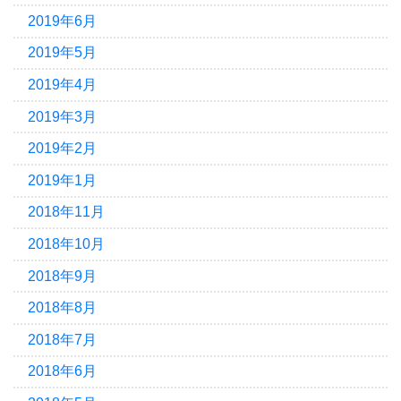
2019年6月
2019年5月
2019年4月
2019年3月
2019年2月
2019年1月
2018年11月
2018年10月
2018年9月
2018年8月
2018年7月
2018年6月