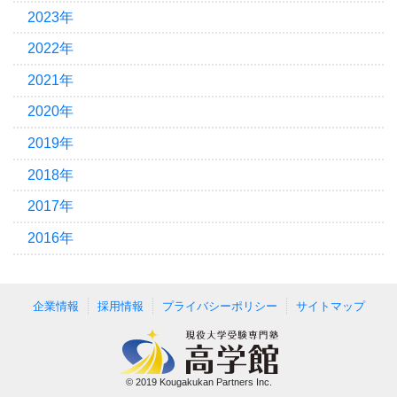
2023年
2022年
2021年
2020年
2019年
2018年
2017年
2016年
企業情報
採用情報
プライバシーポリシー
サイトマップ
© 2019 Kougakukan Partners Inc.