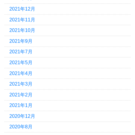
2021年12月
2021年11月
2021年10月
2021年9月
2021年7月
2021年5月
2021年4月
2021年3月
2021年2月
2021年1月
2020年12月
2020年8月