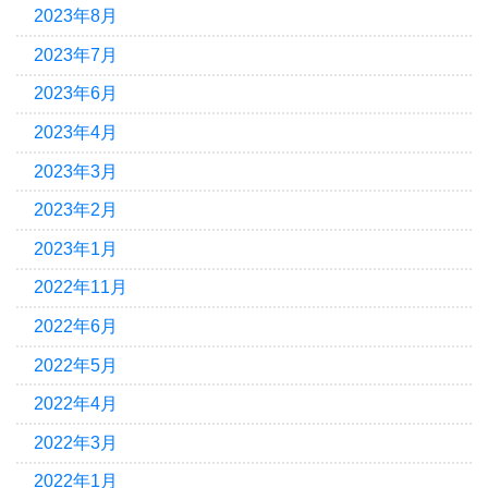
2023年8月
2023年7月
2023年6月
2023年4月
2023年3月
2023年2月
2023年1月
2022年11月
2022年6月
2022年5月
2022年4月
2022年3月
2022年1月