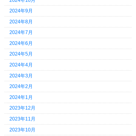
2024年10月
2024年9月
2024年8月
2024年7月
2024年6月
2024年5月
2024年4月
2024年3月
2024年2月
2024年1月
2023年12月
2023年11月
2023年10月