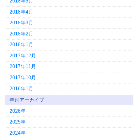
2018年5月
2018年4月
2018年3月
2018年2月
2018年1月
2017年12月
2017年11月
2017年10月
2016年1月
年別アーカイブ
2026年
2025年
2024年