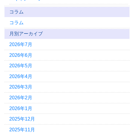
コラム
コラム
月別アーカイブ
2026年7月
2026年6月
2026年5月
2026年4月
2026年3月
2026年2月
2026年1月
2025年12月
2025年11月