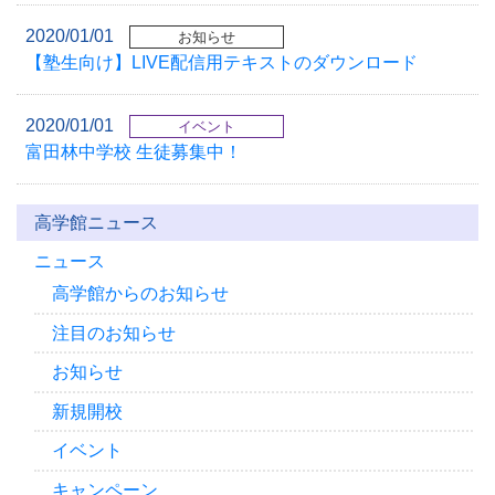
2020/01/01
お知らせ
【塾生向け】LIVE配信用テキストのダウンロード
2020/01/01
イベント
富田林中学校 生徒募集中！
高学館ニュース
ニュース
高学館からのお知らせ
注目のお知らせ
お知らせ
新規開校
イベント
キャンペーン