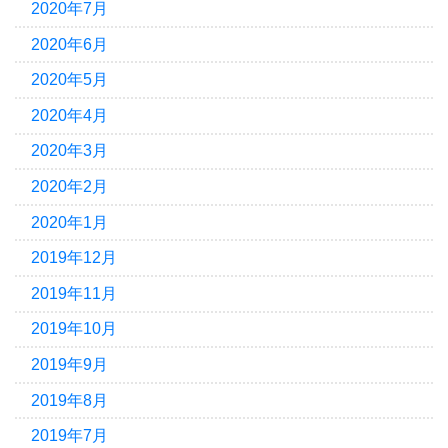
2020年7月
2020年6月
2020年5月
2020年4月
2020年3月
2020年2月
2020年1月
2019年12月
2019年11月
2019年10月
2019年9月
2019年8月
2019年7月