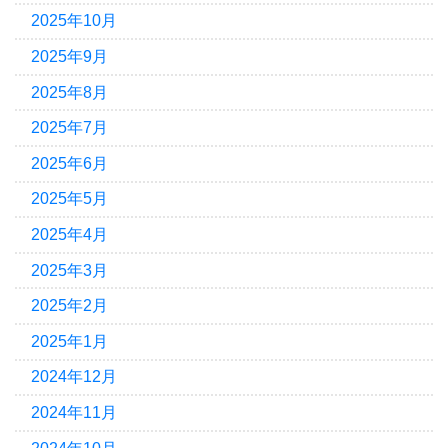
2025年10月
2025年9月
2025年8月
2025年7月
2025年6月
2025年5月
2025年4月
2025年3月
2025年2月
2025年1月
2024年12月
2024年11月