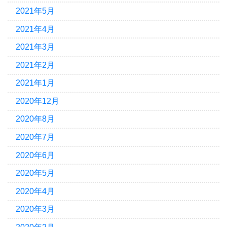
2021年5月
2021年4月
2021年3月
2021年2月
2021年1月
2020年12月
2020年8月
2020年7月
2020年6月
2020年5月
2020年4月
2020年3月