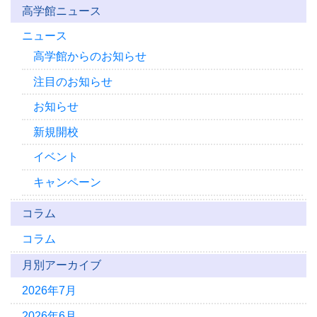
高学館ニュース
ニュース
高学館からのお知らせ
注目のお知らせ
お知らせ
新規開校
イベント
キャンペーン
コラム
コラム
月別アーカイブ
2026年7月
2026年6月