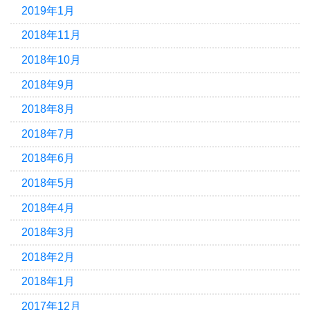
2019年1月
2018年11月
2018年10月
2018年9月
2018年8月
2018年7月
2018年6月
2018年5月
2018年4月
2018年3月
2018年2月
2018年1月
2017年12月