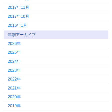
2017年11月
2017年10月
2016年1月
年別アーカイブ
2026年
2025年
2024年
2023年
2022年
2021年
2020年
2019年