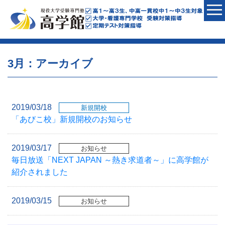
3月：アーカイブ
2019/03/18
新規開校
「あびこ校」新規開校のお知らせ
2019/03/17
お知らせ
毎日放送「NEXT JAPAN ～熱き求道者～」に高学館が
紹介されました
2019/03/15
お知らせ