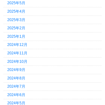
2025年5月
2025年4月
2025年3月
2025年2月
2025年1月
2024年12月
2024年11月
2024年10月
2024年9月
2024年8月
2024年7月
2024年6月
2024年5月