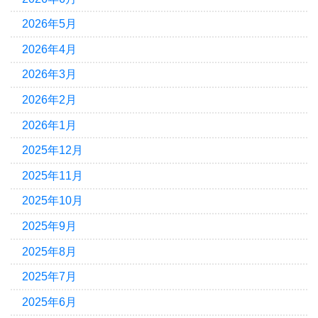
2026年5月
2026年4月
2026年3月
2026年2月
2026年1月
2025年12月
2025年11月
2025年10月
2025年9月
2025年8月
2025年7月
2025年6月