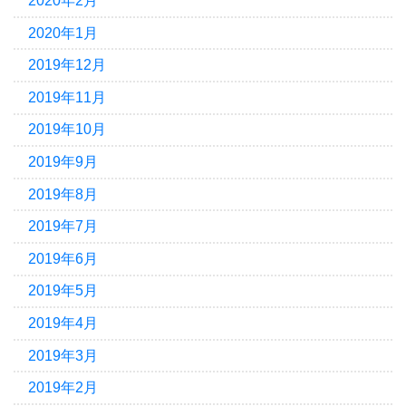
2020年2月
2020年1月
2019年12月
2019年11月
2019年10月
2019年9月
2019年8月
2019年7月
2019年6月
2019年5月
2019年4月
2019年3月
2019年2月