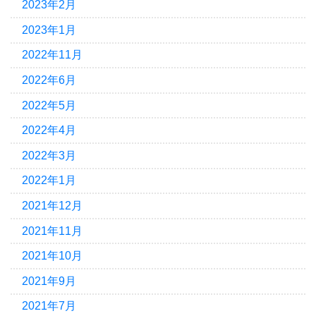
2023年2月
2023年1月
2022年11月
2022年6月
2022年5月
2022年4月
2022年3月
2022年1月
2021年12月
2021年11月
2021年10月
2021年9月
2021年7月