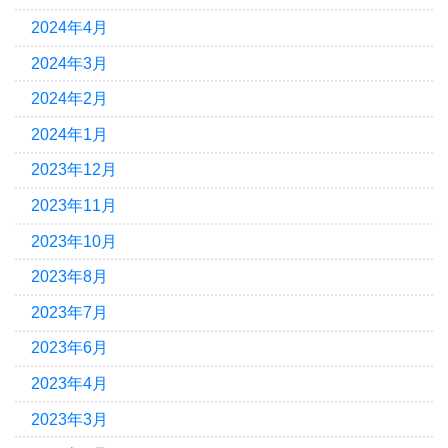
2024年4月
2024年3月
2024年2月
2024年1月
2023年12月
2023年11月
2023年10月
2023年8月
2023年7月
2023年6月
2023年4月
2023年3月