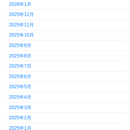
2026年1月
2025年12月
2025年11月
2025年10月
2025年9月
2025年8月
2025年7月
2025年6月
2025年5月
2025年4月
2025年3月
2025年2月
2025年1月