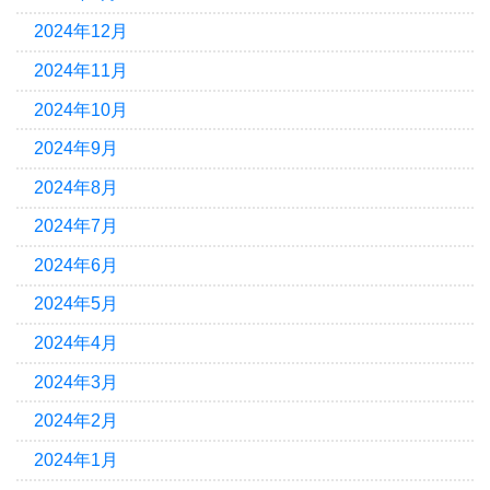
2024年12月
2024年11月
2024年10月
2024年9月
2024年8月
2024年7月
2024年6月
2024年5月
2024年4月
2024年3月
2024年2月
2024年1月