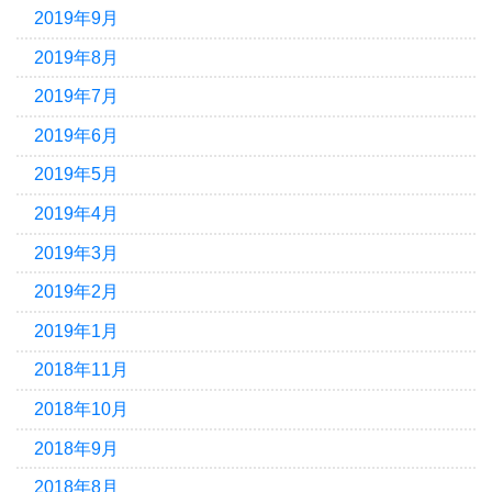
2019年9月
2019年8月
2019年7月
2019年6月
2019年5月
2019年4月
2019年3月
2019年2月
2019年1月
2018年11月
2018年10月
2018年9月
2018年8月