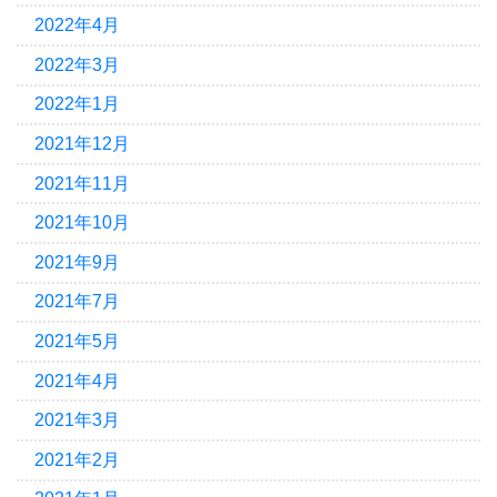
2022年4月
2022年3月
2022年1月
2021年12月
2021年11月
2021年10月
2021年9月
2021年7月
2021年5月
2021年4月
2021年3月
2021年2月