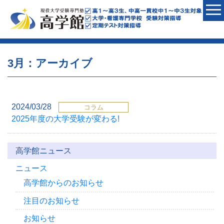
3月：アーカイブ
2024/03/28
コラム
2025年度の大学受験が変わる!
高学館ニュース
ニュース
高学館からのお知らせ
注目のお知らせ
お知らせ