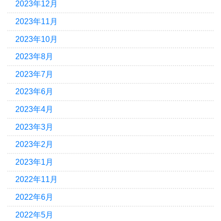
2023年12月
2023年11月
2023年10月
2023年8月
2023年7月
2023年6月
2023年4月
2023年3月
2023年2月
2023年1月
2022年11月
2022年6月
2022年5月