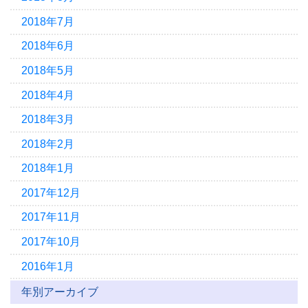
2018年7月
2018年6月
2018年5月
2018年4月
2018年3月
2018年2月
2018年1月
2017年12月
2017年11月
2017年10月
2016年1月
年別アーカイブ