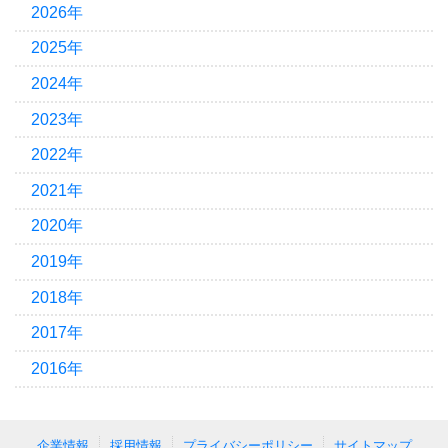
2026年
2025年
2024年
2023年
2022年
2021年
2020年
2019年
2018年
2017年
2016年
企業情報
採用情報
プライバシーポリシー
サイトマップ