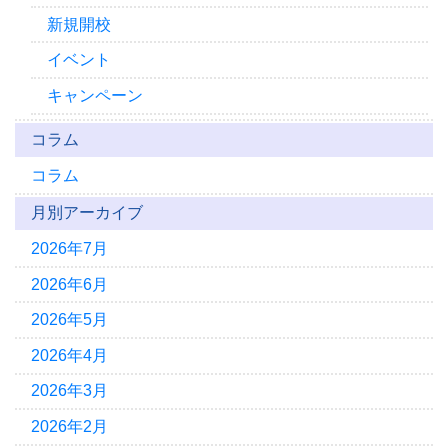
新規開校
イベント
キャンペーン
コラム
コラム
月別アーカイブ
2026年7月
2026年6月
2026年5月
2026年4月
2026年3月
2026年2月