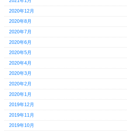
2021年1月
2020年12月
2020年8月
2020年7月
2020年6月
2020年5月
2020年4月
2020年3月
2020年2月
2020年1月
2019年12月
2019年11月
2019年10月