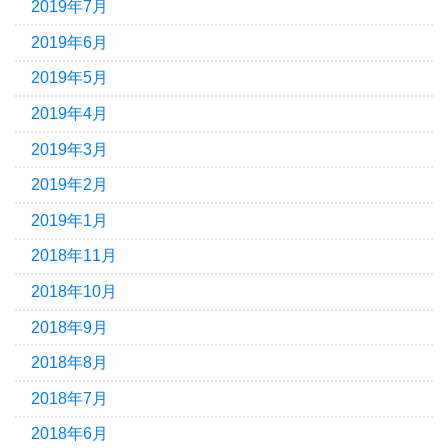
2019年7月
2019年6月
2019年5月
2019年4月
2019年3月
2019年2月
2019年1月
2018年11月
2018年10月
2018年9月
2018年8月
2018年7月
2018年6月