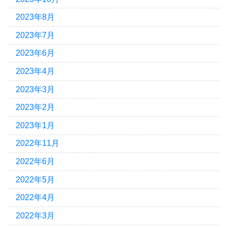
2023年8月
2023年7月
2023年6月
2023年4月
2023年3月
2023年2月
2023年1月
2022年11月
2022年6月
2022年5月
2022年4月
2022年3月