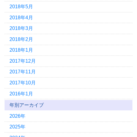
2018年5月
2018年4月
2018年3月
2018年2月
2018年1月
2017年12月
2017年11月
2017年10月
2016年1月
年別アーカイブ
2026年
2025年