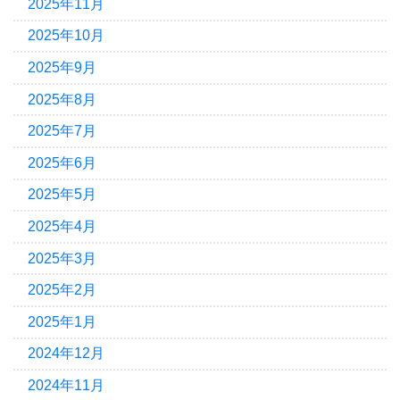
2025年11月
2025年10月
2025年9月
2025年8月
2025年7月
2025年6月
2025年5月
2025年4月
2025年3月
2025年2月
2025年1月
2024年12月
2024年11月