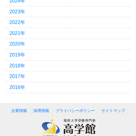
2024年
2023年
2022年
2021年
2020年
2019年
2018年
2017年
2016年
企業情報
採用情報
プライバシーポリシー
サイトマップ