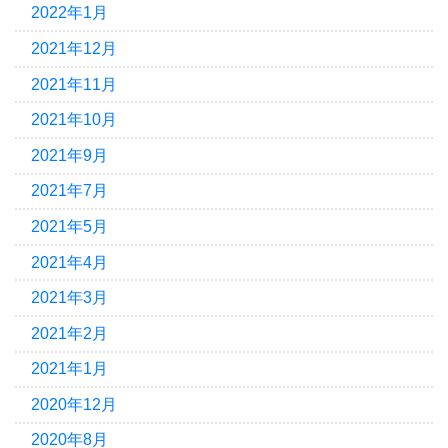
2022年1月
2021年12月
2021年11月
2021年10月
2021年9月
2021年7月
2021年5月
2021年4月
2021年3月
2021年2月
2021年1月
2020年12月
2020年8月