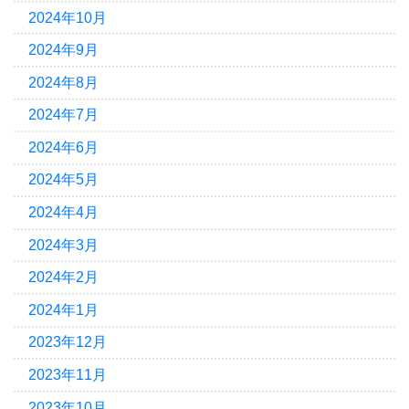
2024年10月
2024年9月
2024年8月
2024年7月
2024年6月
2024年5月
2024年4月
2024年3月
2024年2月
2024年1月
2023年12月
2023年11月
2023年10月