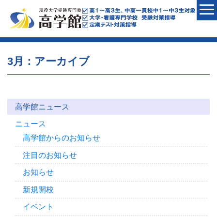
3月：アーカイブ
高学館ニュース
ニュース
高学館からのお知らせ
注目のお知らせ
お知らせ
新規開校
イベント