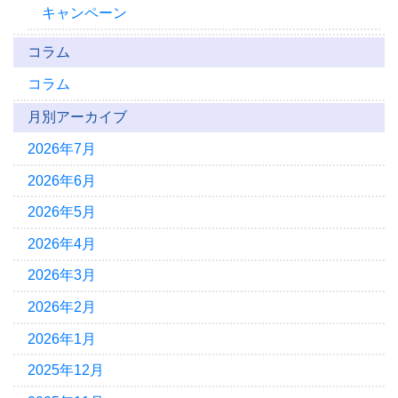
キャンペーン
コラム
コラム
月別アーカイブ
2026年7月
2026年6月
2026年5月
2026年4月
2026年3月
2026年2月
2026年1月
2025年12月