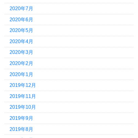
2020年7月
2020年6月
2020年5月
2020年4月
2020年3月
2020年2月
2020年1月
2019年12月
2019年11月
2019年10月
2019年9月
2019年8月