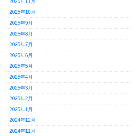
2025年11月
2025年10月
2025年9月
2025年8月
2025年7月
2025年6月
2025年5月
2025年4月
2025年3月
2025年2月
2025年1月
2024年12月
2024年11月