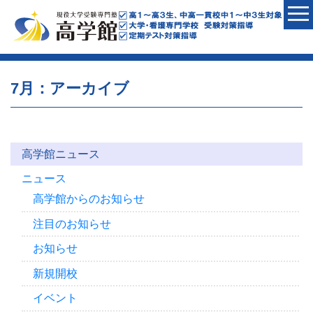
7月：アーカイブ
高学館ニュース
ニュース
高学館からのお知らせ
注目のお知らせ
お知らせ
新規開校
イベント