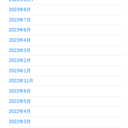
2023年8月
2023年7月
2023年6月
2023年4月
2023年3月
2023年2月
2023年1月
2022年11月
2022年6月
2022年5月
2022年4月
2022年3月