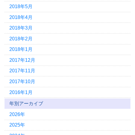
2018年5月
2018年4月
2018年3月
2018年2月
2018年1月
2017年12月
2017年11月
2017年10月
2016年1月
年別アーカイブ
2026年
2025年