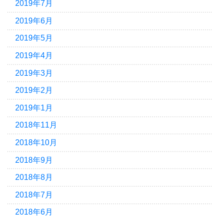
2019年7月
2019年6月
2019年5月
2019年4月
2019年3月
2019年2月
2019年1月
2018年11月
2018年10月
2018年9月
2018年8月
2018年7月
2018年6月