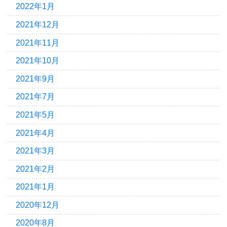
2022年1月
2021年12月
2021年11月
2021年10月
2021年9月
2021年7月
2021年5月
2021年4月
2021年3月
2021年2月
2021年1月
2020年12月
2020年8月