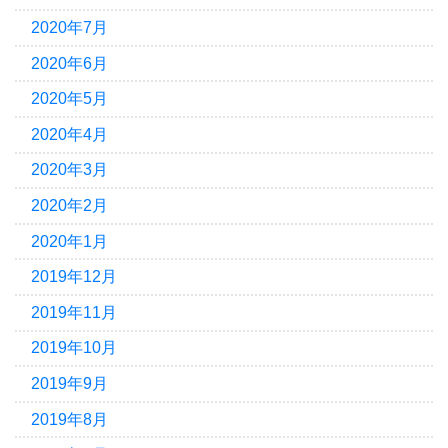
2020年7月
2020年6月
2020年5月
2020年4月
2020年3月
2020年2月
2020年1月
2019年12月
2019年11月
2019年10月
2019年9月
2019年8月