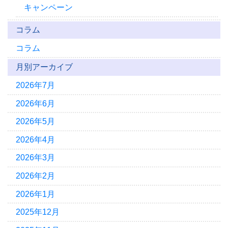
キャンペーン
コラム
コラム
月別アーカイブ
2026年7月
2026年6月
2026年5月
2026年4月
2026年3月
2026年2月
2026年1月
2025年12月