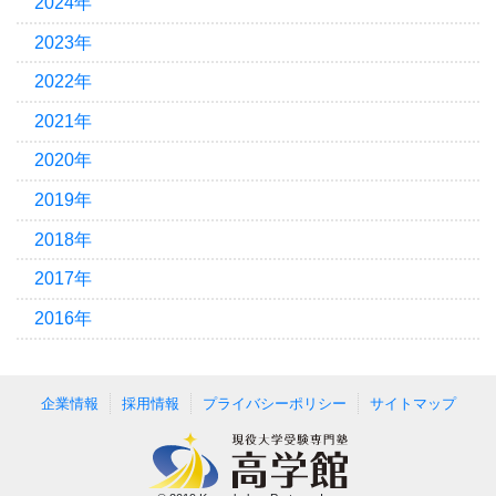
2024年
2023年
2022年
2021年
2020年
2019年
2018年
2017年
2016年
企業情報
採用情報
プライバシーポリシー
サイトマップ