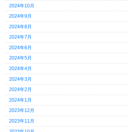
2024年10月
2024年9月
2024年8月
2024年7月
2024年6月
2024年5月
2024年4月
2024年3月
2024年2月
2024年1月
2023年12月
2023年11月
2023年10月