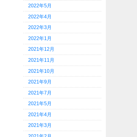
2022年5月
2022年4月
2022年3月
2022年1月
2021年12月
2021年11月
2021年10月
2021年9月
2021年7月
2021年5月
2021年4月
2021年3月
2021年2月