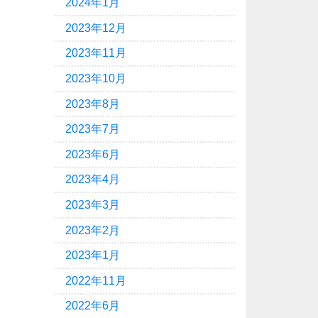
2024年1月
2023年12月
2023年11月
2023年10月
2023年8月
2023年7月
2023年6月
2023年4月
2023年3月
2023年2月
2023年1月
2022年11月
2022年6月