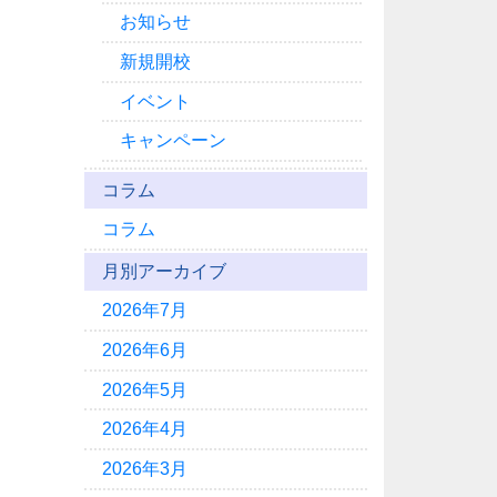
お知らせ
新規開校
イベント
キャンペーン
コラム
コラム
月別アーカイブ
2026年7月
2026年6月
2026年5月
2026年4月
2026年3月