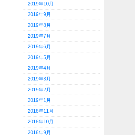
2019年10月
2019年9月
2019年8月
2019年7月
2019年6月
2019年5月
2019年4月
2019年3月
2019年2月
2019年1月
2018年11月
2018年10月
2018年9月