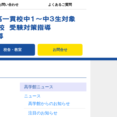
お問い合わせ
よくあるご質問
校舎・教室
お問合せ
高学館ニュース
ニュース
高学館からのお知らせ
注目のお知らせ