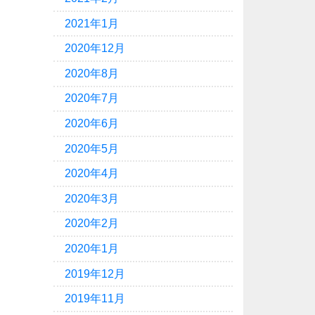
2021年1月
2020年12月
2020年8月
2020年7月
2020年6月
2020年5月
2020年4月
2020年3月
2020年2月
2020年1月
2019年12月
2019年11月