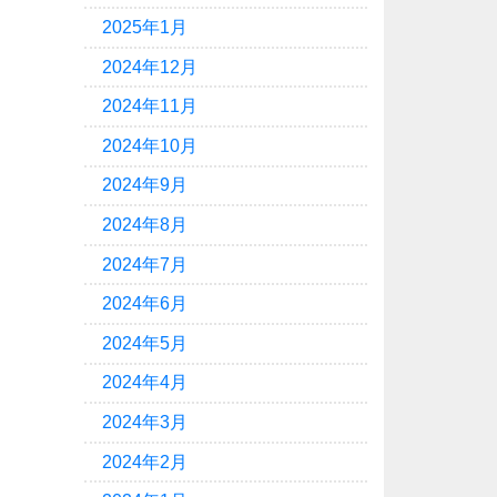
2025年1月
2024年12月
2024年11月
2024年10月
2024年9月
2024年8月
2024年7月
2024年6月
2024年5月
2024年4月
2024年3月
2024年2月