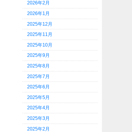
2026年2月
2026年1月
2025年12月
2025年11月
2025年10月
2025年9月
2025年8月
2025年7月
2025年6月
2025年5月
2025年4月
2025年3月
2025年2月