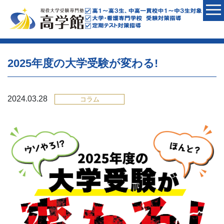
2025年度の大学受験が変わる!
2024.03.28
コラム