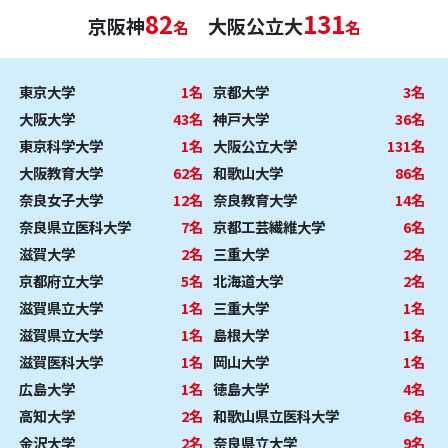
82
131
京阪神
大阪公立大
名
名
東京大学
1名
京都大学
3名
大阪大学
43名
神戸大学
36名
東京科学大学
1名
大阪公立大学
131名
大阪教育大学
62名
和歌山大学
86名
奈良女子大学
12名
奈良教育大学
14名
奈良県立医科大学
7名
京都工芸繊維大学
6名
滋賀大学
2名
三重大学
2名
京都府立大学
5名
北海道大学
2名
滋賀県立大学
1名
三重大学
1名
滋賀県立大学
1名
島根大学
1名
滋賀医科大学
1名
岡山大学
1名
広島大学
1名
徳島大学
4名
高知大学
2名
和歌山県立医科大学
6名
金沢大学
2名
奈良県立大学
9名