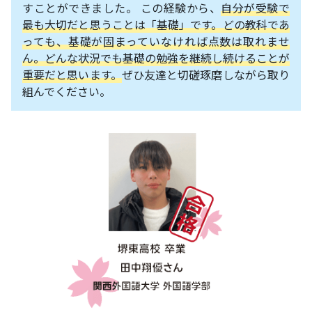
すことができました。 この経験から、
自分が受験で
最も大切だと思うことは「基礎」です。どの教科であ
っても、基礎が固まっていなければ点数は取れませ
ん。どんな状況でも基礎の勉強を継続し続けることが
重要だと思います。
ぜひ友達と切磋琢磨しながら取り
組んでください。