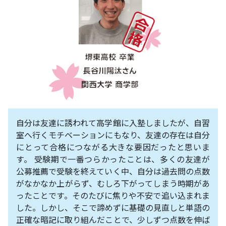
自分は友達に誘われて高学館に入塾しましたが、自習
室へ行くモチベーションにもなり、友達の存在は自分
にとって合格につながる大きな要因だったと思いま
す。 受験期で一番つらかったことは、多くの友達が
公募推薦で受験を終えていく中、自分は過去問の点数
がなかなか上がらず、むしろ下がってしまう時期があ
ったことです。そのたびに焦りや不安で追い込まれま
した。しかし、そこで諦めずに基礎の見直しと単語の
正確な暗記に取り組んだことで、少しずつ点数を伸ば