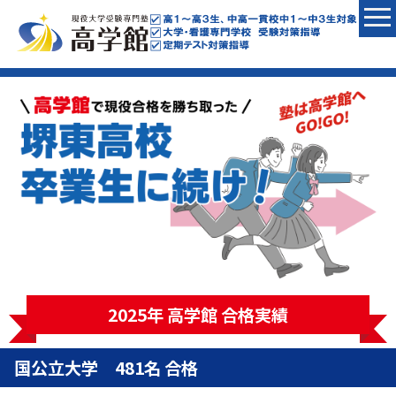
2025年 高学館 合格実績
国公立大学 481名 合格