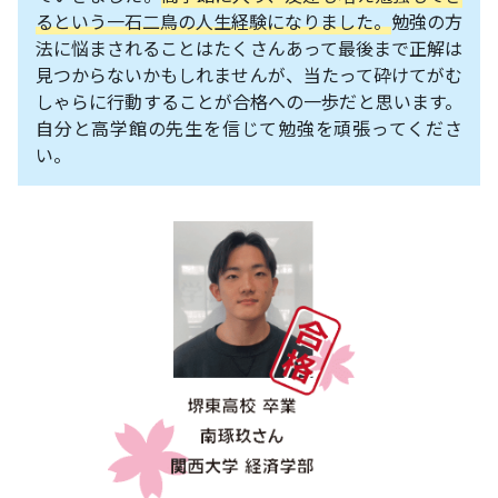
るという一石二鳥の人生経験になりました。
勉強の方
法に悩まされることはたくさんあって最後まで正解は
見つからないかもしれませんが、当たって砕けてがむ
しゃらに行動することが合格への一歩だと思います。
自分と高学館の先生を信じて勉強を頑張ってくださ
い。