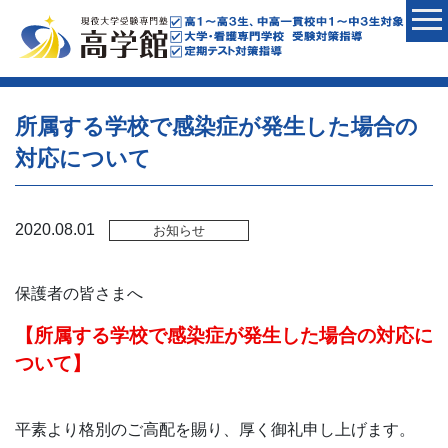
所属する学校で感染症が発生した場合の
対応について
2020.08.01
お知らせ
保護者の皆さまへ
【所属する学校で感染症が発生した場合の対応に
ついて】
平素より格別のご高配を賜り、厚く御礼申し上げます。