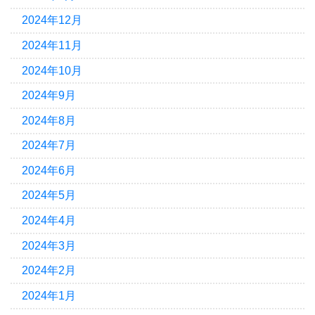
2024年12月
2024年11月
2024年10月
2024年9月
2024年8月
2024年7月
2024年6月
2024年5月
2024年4月
2024年3月
2024年2月
2024年1月