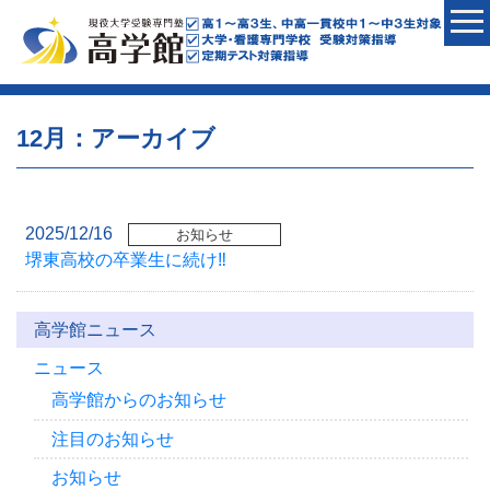
12月：アーカイブ
2025/12/16
お知らせ
堺東高校の卒業生に続け‼
高学館ニュース
ニュース
高学館からのお知らせ
注目のお知らせ
お知らせ