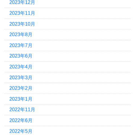
2023年12月
2023年11月
2023年10月
2023年8月
2023年7月
2023年6月
2023年4月
2023年3月
2023年2月
2023年1月
2022年11月
2022年6月
2022年5月