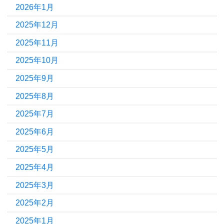
2026年1月
2025年12月
2025年11月
2025年10月
2025年9月
2025年8月
2025年7月
2025年6月
2025年5月
2025年4月
2025年3月
2025年2月
2025年1月