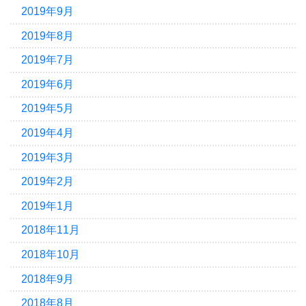
2019年9月
2019年8月
2019年7月
2019年6月
2019年5月
2019年4月
2019年3月
2019年2月
2019年1月
2018年11月
2018年10月
2018年9月
2018年8月