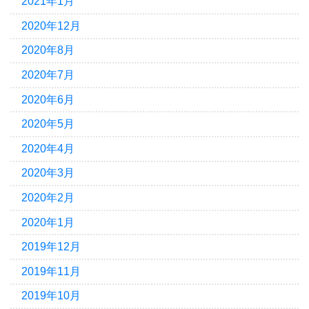
2021年1月
2020年12月
2020年8月
2020年7月
2020年6月
2020年5月
2020年4月
2020年3月
2020年2月
2020年1月
2019年12月
2019年11月
2019年10月