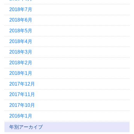
2018年7月
2018年6月
2018年5月
2018年4月
2018年3月
2018年2月
2018年1月
2017年12月
2017年11月
2017年10月
2016年1月
年別アーカイブ