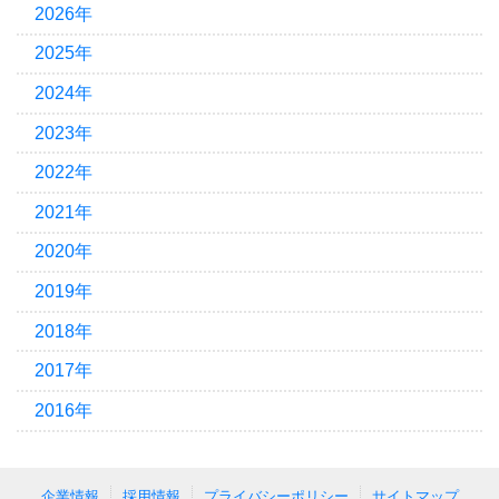
2026年
2025年
2024年
2023年
2022年
2021年
2020年
2019年
2018年
2017年
2016年
企業情報
採用情報
プライバシーポリシー
サイトマップ