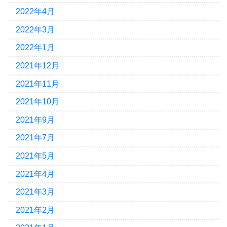
2022年4月
2022年3月
2022年1月
2021年12月
2021年11月
2021年10月
2021年9月
2021年7月
2021年5月
2021年4月
2021年3月
2021年2月