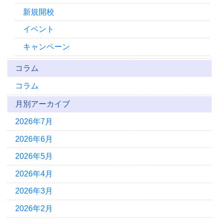
新規開校
イベント
キャンペーン
コラム
コラム
月別アーカイブ
2026年7月
2026年6月
2026年5月
2026年4月
2026年3月
2026年2月