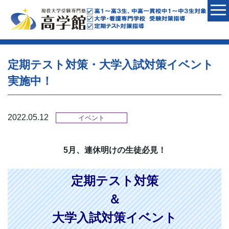
定期テスト対策・大学入試対策イベント
実施中！
2022.05.12
イベント
5月、連休明けの生徒必見！
定期テスト対策
＆
大学入試対策イベント