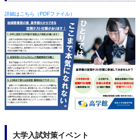
詳細はこちら（PDFファイル）
大学入試対策イベント