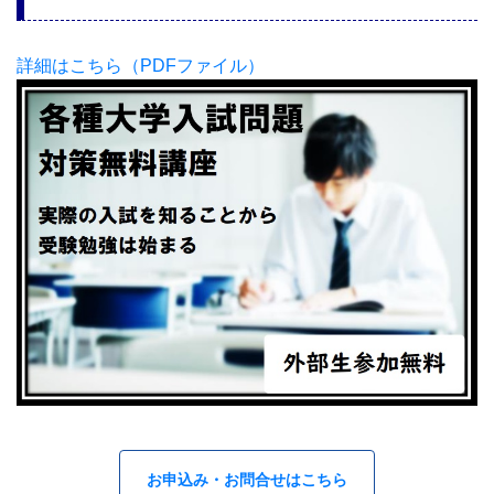
詳細はこちら（PDFファイル）
お申込み・お問合せはこちら