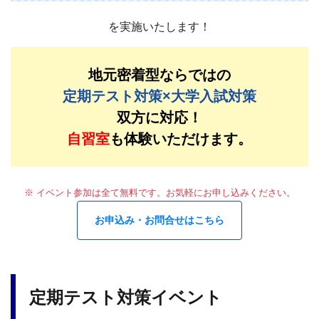
を実施いたします！
地元密着型ならではの
定期テスト対策×大学入試対策
双方に対応！
自習室
も体験いただけます。
※ イベント参加は全て無料です。お気軽にお申し込みください。
お申込み・お問合せはこちら
定期テスト対策イベント