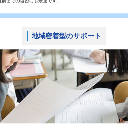
直前までの復習にも最適です。
地域密着型のサポート