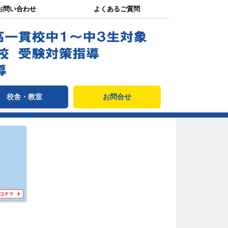
お問い合わせ
よくあるご質問
校舎・教室
お問合せ