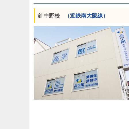
針中野校
（近鉄南大阪線）