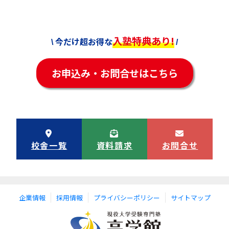
入塾特典あり!
今だけ超お得な
\
/
お申込み・お問合せはこちら
校舎一覧
資料請求
お問合せ
企業情報
採用情報
プライバシーポリシー
サイトマップ