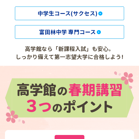
中学生コース(サクセス)
富田林中学 専門コース
高学館なら「新課程入試」も安心。
しっかり備えて第一志望大学に合格しよう!