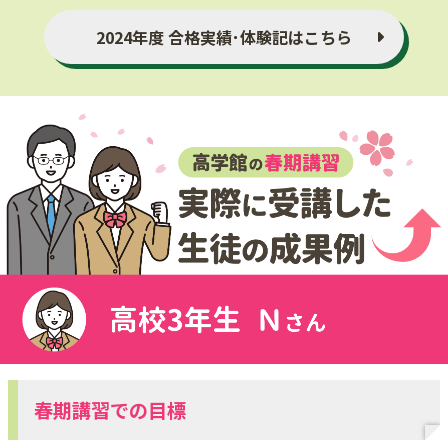
2024年度 合格実績･体験記はこちら
春期講習での目標