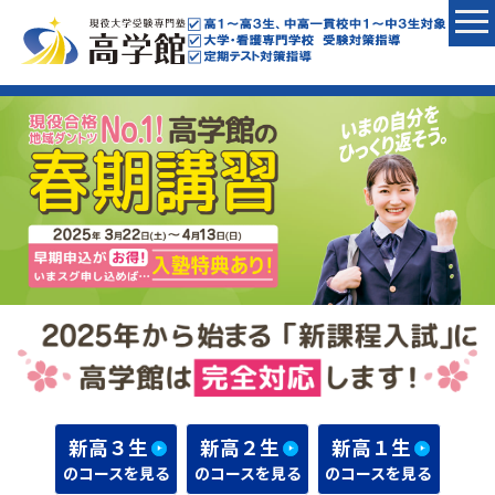
新高３生
新高２生
新高１生
のコースを見る
のコースを見る
のコースを見る