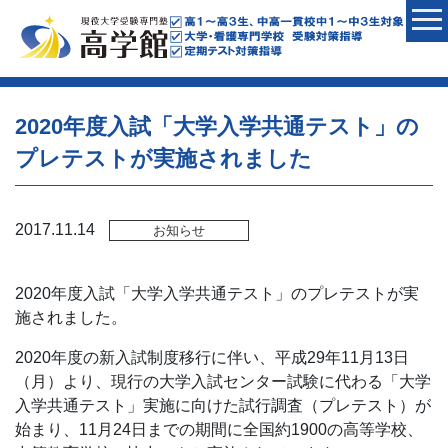
2020年度入試「大学入学共通テスト」の
プレテストが実施されました
2017.11.14
お知らせ
2020年度入試「大学入学共通テスト」のプレテストが実
施されました。
2020年度の新入試制度移行に伴い、平成29年11月13日
（月）より、現行の大学入試センター試験に代わる「大学
入学共通テスト」実施に向けた試行調査（プレテスト）が
始まり、11月24日までの期間に全国約1900の高等学校、