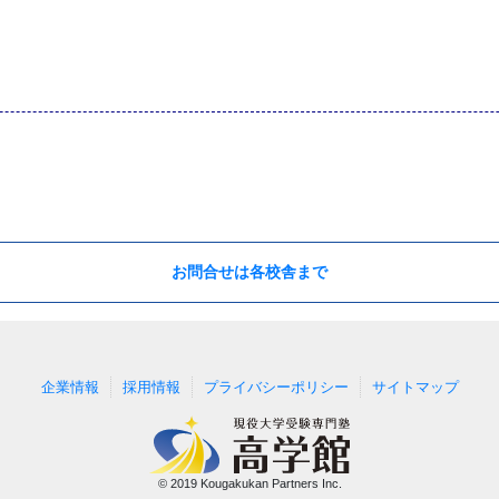
お問合せは各校舎まで
企業情報
採用情報
プライバシーポリシー
サイトマップ
© 2019 Kougakukan Partners Inc.