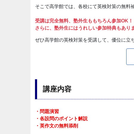
そこで高学館では、各校にて英検対策の無料
受講は完全無料、塾外生ももちろん参加OK！
さらに、塾外生にはうれしい参加特典もあり
ぜひ高学館の英検対策を受講して、優位に立
講座内容
・問題演習
・各設問のポイント解説
・英作文の無料添削