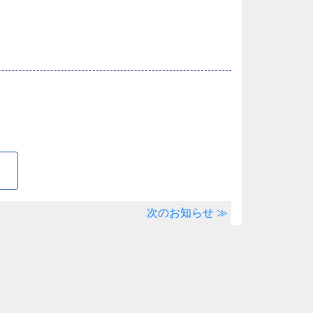
次のお知らせ ≫