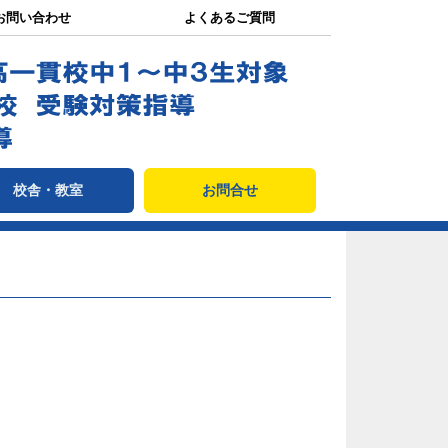
お問い合わせ
よくあるご質問
校舎・教室
お問合せ