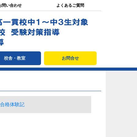
お問い合わせ
よくあるご質問
校舎・教室
お問合せ
合格体験記