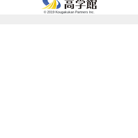
© 2019 Kougakukan Partners Inc.