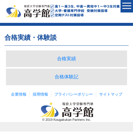
合格実績・体験談
合格実績
合格体験記
企業情報
採用情報
プライバシーポリシー
サイトマップ
© 2019 Kougakukan Partners Inc.