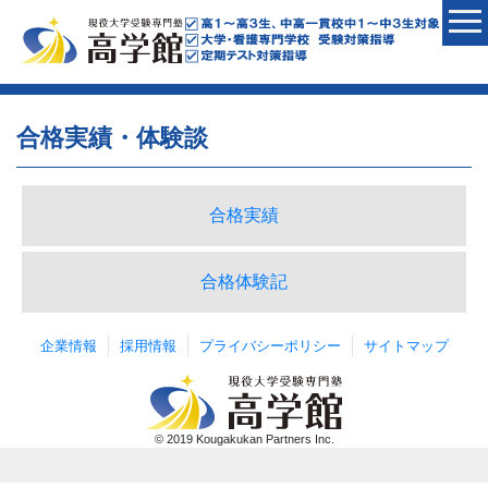
合格実績・体験談
合格実績
合格体験記
企業情報
採用情報
プライバシーポリシー
サイトマップ
© 2019 Kougakukan Partners Inc.