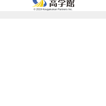
© 2019 Kougakukan Partners Inc.