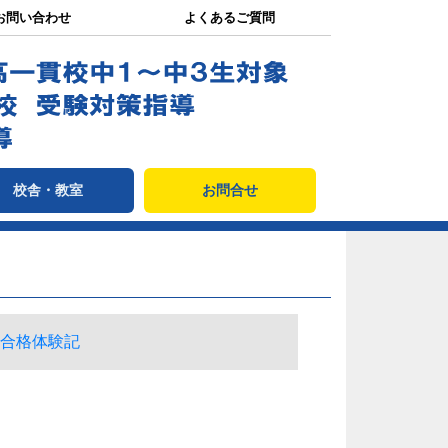
お問い合わせ
よくあるご質問
校舎・教室
お問合せ
合格体験記