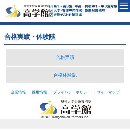
合格実績・体験談
合格実績
合格体験記
企業情報
採用情報
プライバシーポリシー
サイトマップ
© 2019 Kougakukan Partners Inc.