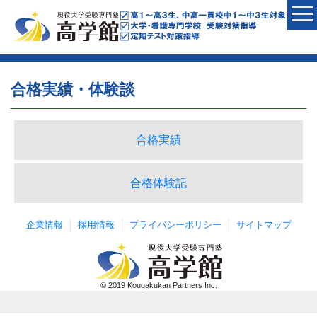
合格実績・体験談
合格実績
合格体験記
企業情報
採用情報
プライバシーポリシー
サイトマップ
© 2019 Kougakukan Partners Inc.