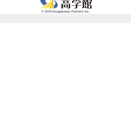
© 2019 Kougakukan Partners Inc.