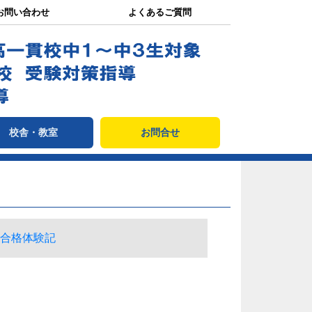
お問い合わせ
よくあるご質問
校舎・教室
お問合せ
合格体験記