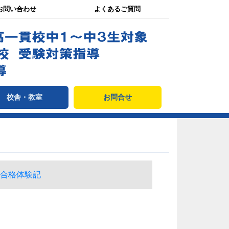
お問い合わせ
よくあるご質問
校舎・教室
お問合せ
合格体験記