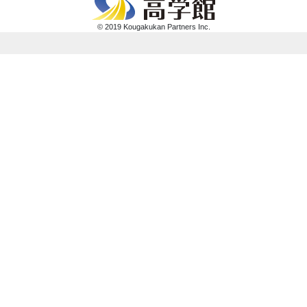
© 2019 Kougakukan Partners Inc.