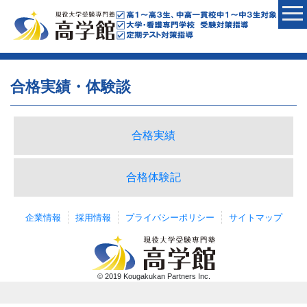
合格実績・体験談
合格実績
合格体験記
企業情報
採用情報
プライバシーポリシー
サイトマップ
© 2019 Kougakukan Partners Inc.