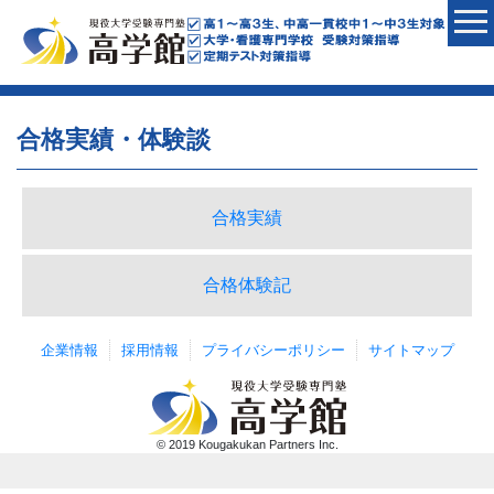
合格実績・体験談
合格実績
合格体験記
企業情報
採用情報
プライバシーポリシー
サイトマップ
© 2019 Kougakukan Partners Inc.