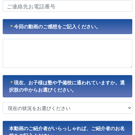
＊
今回の動画のご感想をご記入ください。
＊
現在、お子様は塾や予備校に通われていますか。選
択肢の中からお選びください。
本動画のご紹介者がいらっしゃれば、ご紹介者のお名