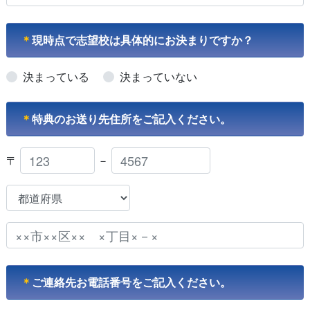
＊
現時点で志望校は具体的にお決まりですか？
決まっている
決まっていない
＊
特典のお送り先住所をご記入ください。
〒
－
＊
ご連絡先お電話番号をご記入ください。