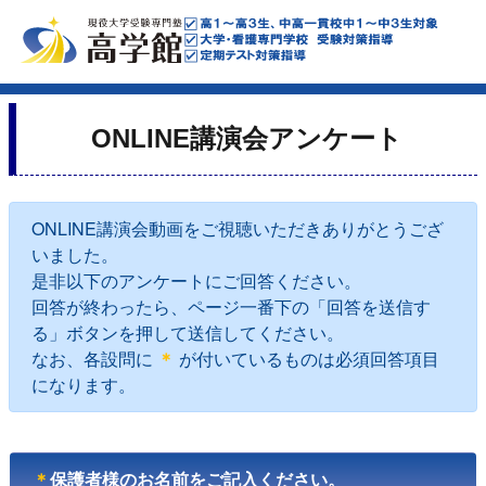
ONLINE講演会アンケート
ONLINE講演会動画をご視聴いただきありがとうござ
いました。
是非以下のアンケートにご回答ください。
回答が終わったら、ページ一番下の「回答を送信す
る」ボタンを押して送信してください。
なお、各設問に
＊
が付いているものは必須回答項目
になります。
＊
保護者様のお名前をご記入ください。