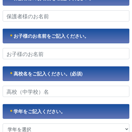
＊
お子様のお名前をご記入ください。
＊
高校名をご記入ください。(必須)
＊
学年をご記入ください。