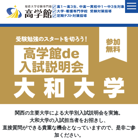
関西の主要大学による大学別入試説明会を実施。
大和大学の入試担当者をお招きし、
直接質問ができる貴重な機会となっていますので、是非ご参
加ください。