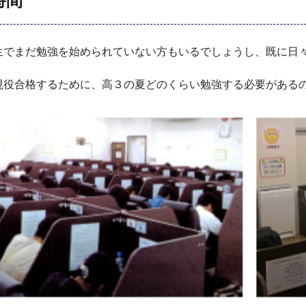
時間
でまだ勉強を始められていない方もいるでしょうし、既に日
役合格するために、高３の夏どのくらい勉強する必要がある