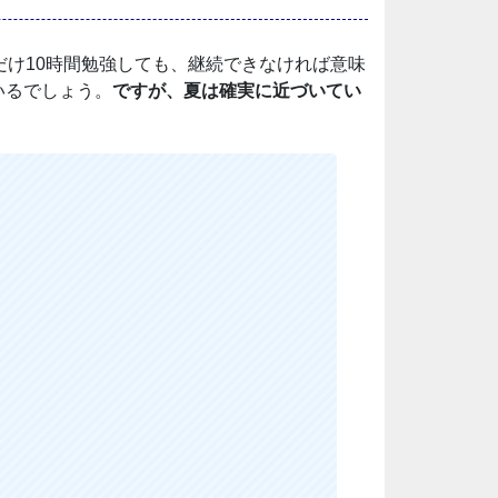
け10時間勉強しても、継続できなければ意味
いるでしょう。
ですが、夏は確実に近づいてい