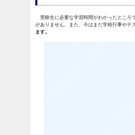
受験生に必要な学習時間がわかったところで
がありません。また、今はまだ学校行事やテ
ます。