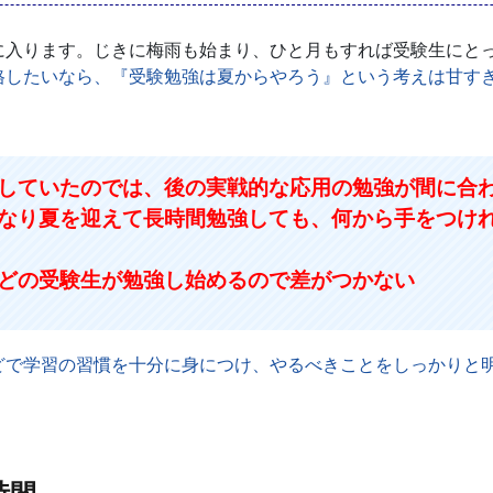
入ります。じきに梅雨も始まり、ひと月もすれば受験生にと
格したいなら、『受験勉強は夏からやろう』という考えは甘す
していたのでは、後の実戦的な応用の勉強が間に合
なり夏を迎えて長時間勉強しても、何から手をつけ
どの受験生が勉強し始めるので差がつかない
どで学習の習慣を十分に身につけ、やるべきことをしっかりと
。