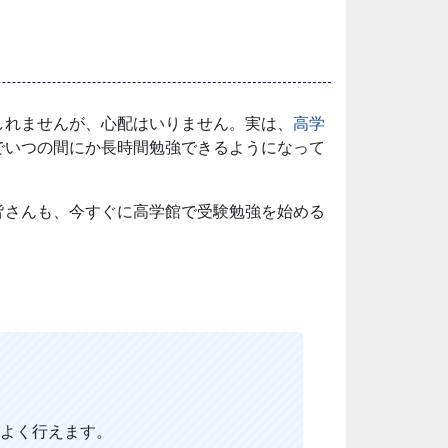
しれませんが、心配はいりません。実は、
高学
でいつの間にか長時間勉強できるようになって
皆さんも、今すぐに高学館で受験勉強を始める
よく行えます。