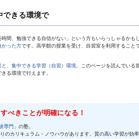
中できる環境で
時間、勉強できる自信がない」という方もいらっしゃるかも
無かった方
です。高学館の授業を受け、自習室を利用すること
業と、集中できる学習（自習）環境
。このページを読んでいる
できる環境で行えます。
にすべきことが明確になる！
験専門」
の塾。
りのカリキュラム・ノウハウがあります。質の高い学習が効率