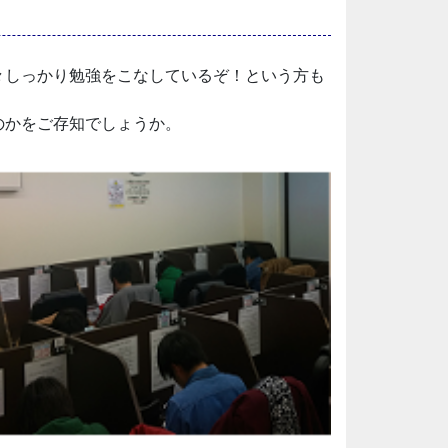
々しっかり勉強をこなしているぞ！という方も
のかをご存知でしょうか。