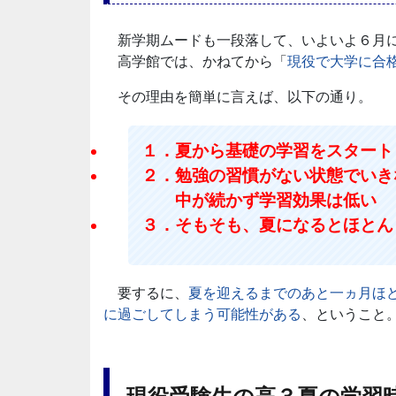
新学期ムードも一段落して、いよいよ６月に
高学館では、かねてから「
現役で大学に合
その理由を簡単に言えば、以下の通り。
１．夏から基礎の学習をスタート
２．勉強の習慣がない状態でいき
中が続かず学習効果は低い
３．そもそも、夏になるとほとん
要するに、
夏を迎えるまでのあと一ヵ月ほ
に過ごしてしまう可能性がある
、ということ