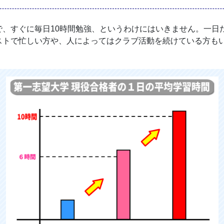
、すぐに毎日10時間勉強、というわけにはいきません。一日だ
ストで忙しい方や、人によってはクラブ活動を続けている方も