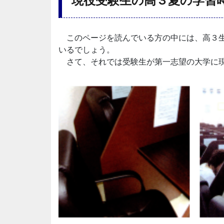
現役受験生の高３夏の学習
このページを読んでいる方の中には、高３生
いるでしょう。
さて、それでは受験生が第一志望の大学に現